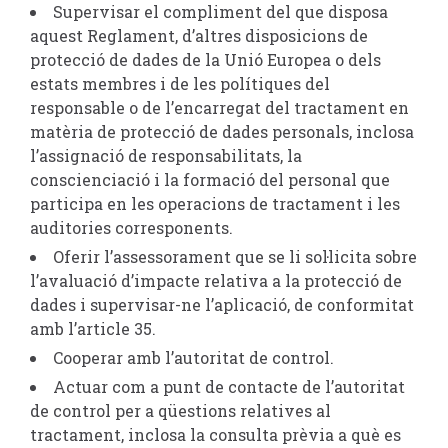
Supervisar el compliment del que disposa
aquest Reglament, d’altres disposicions de
protecció de dades de la Unió Europea o dels
estats membres i de les polítiques del
responsable o de l’encarregat del tractament en
matèria de protecció de dades personals, inclosa
l’assignació de responsabilitats, la
conscienciació i la formació del personal que
participa en les operacions de tractament i les
auditories corresponents.
Oferir l’assessorament que se li sol·licita sobre
l’avaluació d’impacte relativa a la protecció de
dades i supervisar-ne l’aplicació, de conformitat
amb l’article 35.
Cooperar amb l’autoritat de control.
Actuar com a punt de contacte de l’autoritat
de control per a qüestions relatives al
tractament, inclosa la consulta prèvia a què es