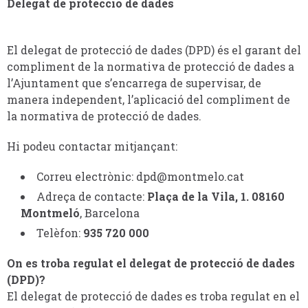
Delegat de protecció de dades
El delegat de protecció de dades (DPD) és el garant del
compliment de la normativa de protecció de dades a
l’Ajuntament que s’encarrega de supervisar, de
manera independent, l’aplicació del compliment de
la normativa de protecció de dades.
Hi podeu contactar mitjançant:
Correu electrònic:
dpd@montmelo.cat
Adreça de contacte:
Plaça de la Vila, 1.
08160
Montmeló
, Barcelona
Telèfon:
935 720 000
On es troba regulat el delegat de protecció de dades
(DPD)?
El delegat de protecció de dades es troba regulat en el