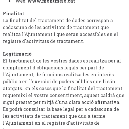
Web:
www.montmelo.cat
Finalitat
La finalitat del tractament de dades correspon a
cadascuna de les activitats de tractament que
realitza l'Ajuntament i que seran accessibles en el
registre d'activitats de tractament.
Legitimació
El tractament de les vostres dades es realitza per al
compliment d'obligacions legals per part de
l'Ajuntament, de funcions realitzades en interès
públic o en l'exercici de poders públics que li són
atorgats. En els casos que la finalitat del tractament
requereixi el vostre consentiment, aquest caldrà que
sigui prestat per mitjà d'una clara acció afirmativa.
Es podrà consultar la base legal per a cadascuna de
les activitats de tractament que duu a terme
l'Ajuntament en el registre d'activitats de