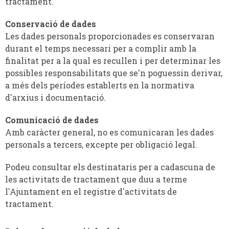
tractament.
Conservació de dades
Les dades personals proporcionades es conservaran
durant el temps necessari per a complir amb la
finalitat per a la qual es recullen i per determinar les
possibles responsabilitats que se'n poguessin derivar,
a més dels períodes establerts en la normativa
d'arxius i documentació.
Comunicació de dades
Amb caràcter general, no es comunicaran les dades
personals a tercers, excepte per obligació legal.
Podeu consultar els destinataris per a cadascuna de
les activitats de tractament que duu a terme
l'Ajuntament en el registre d'activitats de
tractament.